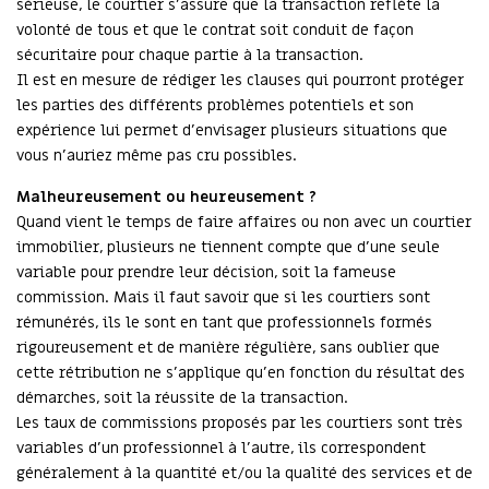
sérieuse, le courtier s’assure que la transaction reflète la
volonté de tous et que le contrat soit conduit de façon
sécuritaire pour chaque partie à la transaction.
Il est en mesure de rédiger les clauses qui pourront protéger
les parties des différents problèmes potentiels et son
expérience lui permet d’envisager plusieurs situations que
vous n’auriez même pas cru possibles.
Malheureusement ou heureusement ?
Quand vient le temps de faire affaires ou non avec un courtier
immobilier, plusieurs ne tiennent compte que d’une seule
variable pour prendre leur décision, soit la fameuse
commission. Mais il faut savoir que si les courtiers sont
rémunérés, ils le sont en tant que professionnels formés
rigoureusement et de manière régulière, sans oublier que
cette rétribution ne s’applique qu’en fonction du résultat des
démarches, soit la réussite de la transaction.
Les taux de commissions proposés par les courtiers sont très
variables d’un professionnel à l’autre, ils correspondent
généralement à la quantité et/ou la qualité des services et de