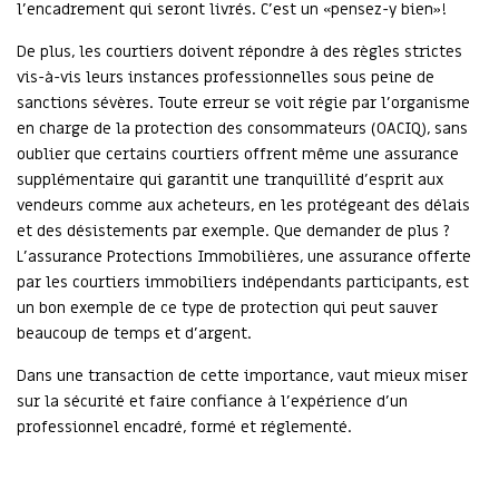
l’encadrement qui seront livrés. C’est un «pensez-y bien»!
De plus, les courtiers doivent répondre à des règles strictes
vis-à-vis leurs instances professionnelles sous peine de
sanctions sévères. Toute erreur se voit régie par l’organisme
en charge de la protection des consommateurs (OACIQ), sans
oublier que certains courtiers offrent même une assurance
supplémentaire qui garantit une tranquillité d’esprit aux
vendeurs comme aux acheteurs, en les protégeant des délais
et des désistements par exemple. Que demander de plus ?
L’assurance Protections Immobilières, une assurance offerte
par les courtiers immobiliers indépendants participants, est
un bon exemple de ce type de protection qui peut sauver
beaucoup de temps et d’argent.
Dans une transaction de cette importance, vaut mieux miser
sur la sécurité et faire confiance à l’expérience d’un
professionnel encadré, formé et réglementé.