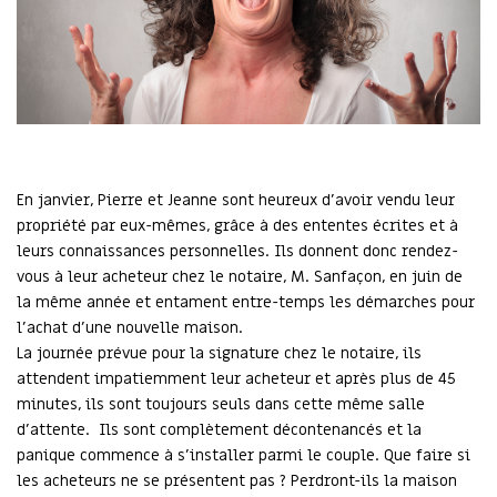
En janvier, Pierre et Jeanne sont heureux d’avoir vendu leur
propriété par eux-mêmes, grâce à des ententes écrites et à
leurs connaissances personnelles. Ils donnent donc rendez-
vous à leur acheteur chez le notaire, M. Sanfaçon, en juin de
la même année et entament entre-temps les démarches pour
l’achat d’une nouvelle maison.
La journée prévue pour la signature chez le notaire, ils
attendent impatiemment leur acheteur et après plus de 45
minutes, ils sont toujours seuls dans cette même salle
d’attente. Ils sont complètement décontenancés et la
panique commence à s’installer parmi le couple. Que faire si
les acheteurs ne se présentent pas ? Perdront-ils la maison