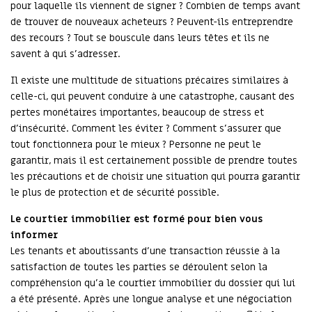
pour laquelle ils viennent de signer ? Combien de temps avant
de trouver de nouveaux acheteurs ? Peuvent-ils entreprendre
des recours ? Tout se bouscule dans leurs têtes et ils ne
savent à qui s’adresser.
Il existe une multitude de situations précaires similaires à
celle-ci, qui peuvent conduire à une catastrophe, causant des
pertes monétaires importantes, beaucoup de stress et
d’insécurité. Comment les éviter ? Comment s’assurer que
tout fonctionnera pour le mieux ? Personne ne peut le
garantir, mais il est certainement possible de prendre toutes
les précautions et de choisir une situation qui pourra garantir
le plus de protection et de sécurité possible.
Le courtier immobilier est formé pour bien vous
informer
Les tenants et aboutissants d’une transaction réussie à la
satisfaction de toutes les parties se déroulent selon la
compréhension qu’a le courtier immobilier du dossier qui lui
a été présenté. Après une longue analyse et une négociation