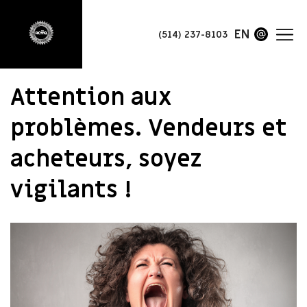
EN
(514) 237-8103
Attention aux
problèmes. Vendeurs et
acheteurs, soyez
vigilants !