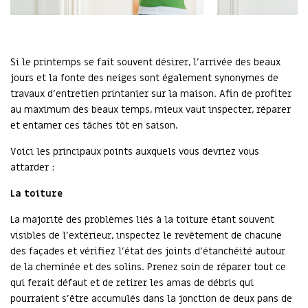
Si le printemps se fait souvent désirer, l'arrivée des beaux
jours et la fonte des neiges sont également synonymes de
travaux d'entretien printanier sur la maison. Afin de profiter
au maximum des beaux temps, mieux vaut inspecter, réparer
et entamer ces tâches tôt en saison.
Voici les principaux points auxquels vous devriez vous
attarder :
La toiture
La majorité des problèmes liés à la toiture étant souvent
visibles de l’extérieur, inspectez le revêtement de chacune
des façades et vérifiez l’état des joints d’étanchéité autour
de la cheminée et des solins. Prenez soin de réparer tout ce
qui ferait défaut et de retirer les amas de débris qui
pourraient s’être accumulés dans la jonction de deux pans de