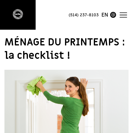
EN
(514) 237-8103
MÉNAGE DU PRINTEMPS :
la checklist !