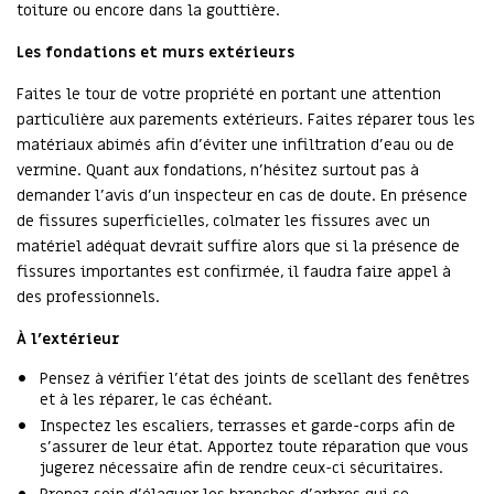
toiture ou encore dans la gouttière.
Les fondations et murs extérieurs
Faites le tour de votre propriété en portant une attention
particulière aux parements extérieurs. Faites réparer tous les
matériaux abimés afin d’éviter une infiltration d’eau ou de
vermine. Quant aux fondations, n’hésitez surtout pas à
demander l’avis d’un inspecteur en cas de doute. En présence
de fissures superficielles, colmater les fissures avec un
matériel adéquat devrait suffire alors que si la présence de
fissures importantes est confirmée, il faudra faire appel à
des professionnels.
À l’extérieur
Pensez à vérifier l’état des joints de scellant des fenêtres
et à les réparer, le cas échéant.
Inspectez les escaliers, terrasses et garde-corps afin de
s’assurer de leur état. Apportez toute réparation que vous
jugerez nécessaire afin de rendre ceux-ci sécuritaires.