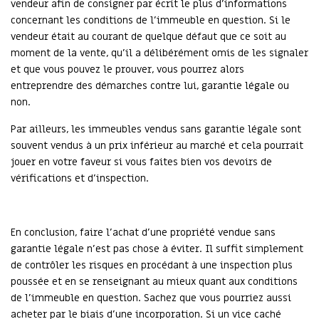
vendeur afin de consigner par écrit le plus d’informations
concernant les conditions de l’immeuble en question. Si le
vendeur était au courant de quelque défaut que ce soit au
moment de la vente, qu’il a délibérément omis de les signaler
et que vous pouvez le prouver, vous pourrez alors
entreprendre des démarches contre lui, garantie légale ou
non.
Par ailleurs, les immeubles vendus sans garantie légale sont
souvent vendus à un prix inférieur au marché et cela pourrait
jouer en votre faveur si vous faites bien vos devoirs de
vérifications et d’inspection.
En conclusion, faire l’achat d’une propriété vendue sans
garantie légale n’est pas chose à éviter. Il suffit simplement
de contrôler les risques en procédant à une inspection plus
poussée et en se renseignant au mieux quant aux conditions
de l’immeuble en question. Sachez que vous pourriez aussi
acheter par le biais d’une incorporation. Si un vice caché