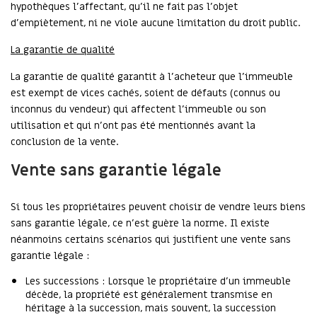
hypothèques l’affectant, qu’il ne fait pas l’objet
d’empiètement, ni ne viole aucune limitation du droit public.
La garantie de qualité
La garantie de qualité garantit à l’acheteur que l’immeuble
est exempt de vices cachés, soient de défauts (connus ou
inconnus du vendeur) qui affectent l’immeuble ou son
utilisation et qui n’ont pas été mentionnés avant la
conclusion de la vente.
Vente sans garantie légale
Si tous les propriétaires peuvent choisir de vendre leurs biens
sans garantie légale, ce n’est guère la norme. Il existe
néanmoins certains scénarios qui justifient une vente sans
garantie légale :
Les successions : Lorsque le propriétaire d’un immeuble
décède, la propriété est généralement transmise en
héritage à la succession, mais souvent, la succession