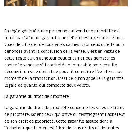
En règle générale, une personne qui vend une propriété est
tenue par la loi de garantir que celle-ci est exempte de tous
vices de titres et de tous vices cachés, sauf ceux qu’elle aura
dénoncés avant la conclusion de la vente. C’est en vertu de
cette règle qu’un acheteur peut entamer des démarches
contre le vendeur s’il a acheté un immeuble pour ensuite
découvrir un vice dont il ne pouvait connaître l’existence au
moment de la transaction. C’est ce qu’on appelle la garantie
légale de qualité qui comporte deux volets.
La garantie du droit de propriété
La garantie du droit de propriété concerne les vices de titres
de propriété, soient ceux qui prive ou restreignent l’acheteur
de son droit de propriété. Cette garantie assure donc à
l’acheteur que le bien est libre de tous droits et de toutes