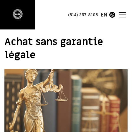
EN
(514) 237-8103
Achat sans garantie
légale