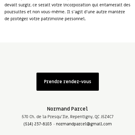
devait surgir, ce serait votre incorporation qui entamerait des
poursuites et non vous-même. Il s’agit d’une autre manière
de protéger votre patrimoine personnel.
Prendre rendez-vous
Normand Parcel
570 Ch. de la Presqu'Ile, Repentigny, QC J5Z4C7
(514) 237-8103
normandparcel@gmail.com