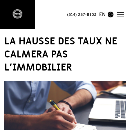
EN
(514) 237-8103
LA HAUSSE DES TAUX NE
CALMERA PAS
L’IMMOBILIER