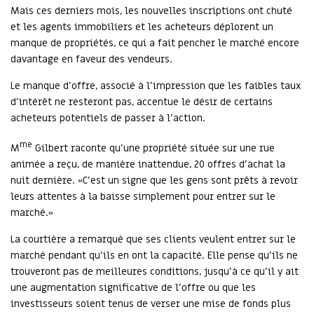
Mais ces derniers mois, les nouvelles inscriptions ont chuté
et les agents immobiliers et les acheteurs déplorent un
manque de propriétés, ce qui a fait pencher le marché encore
davantage en faveur des vendeurs.
Le manque d'offre, associé à l'impression que les faibles taux
d'intérêt ne resteront pas, accentue le désir de certains
acheteurs potentiels de passer à l'action.
me
M
Gilbert raconte qu'une propriété située sur une rue
animée a reçu, de manière inattendue, 20 offres d'achat la
nuit dernière. «C'est un signe que les gens sont prêts à revoir
leurs attentes à la baisse simplement pour entrer sur le
marché.»
La courtière a remarqué que ses clients veulent entrer sur le
marché pendant qu'ils en ont la capacité. Elle pense qu'ils ne
trouveront pas de meilleures conditions, jusqu'à ce qu'il y ait
une augmentation significative de l'offre ou que les
investisseurs soient tenus de verser une mise de fonds plus