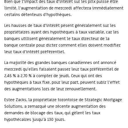
Bien que l'impact des taux d'intérêt sur les prix puisse être
limité, l'augmentation de mercredi affectera immédiatement
certains détenteurs d'hypothèques.
Les hausses de taux d'intérêt pèsent généralement sur les
propriétaires ayant des hypothèques à taux variable, car les
banques utilisent généralement le taux directeur de la
banque centrale pour dicter comment elles doivent modifier
leur taux d'intérêt préférentiel.
La majorité des grandes banques canadiennes ont annoncé
mercredi qu'elles faisaient passer leur taux préférentiel de
2,45 % à 2,70 % à compter de jeudi. Ceux qui ont des
hypothèques à taux fixe, pour leur part, peuvent subir l'effet
des augmentations lors de leur renouvellement.
Estee Zacks, la propriétaire torontoise de Strategic Mortgage
Solutions, a remarqué une récente augmentation des
demandes de blocage des taux, qui gèlent les taux
hypothécaires jusqu'à 130 jours.