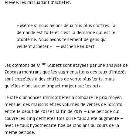
élevée, les dissuadant d'acheter.
« Même si nous avions deux fois plus d'offres, la
demande est folle et c'est la demande qui est le
problème. Nous avons tellement de gens qui
veulent acheter » — Michelle Gilbert
me
Les opinions de M
Gilbert sont étayées par une analyse de
Zoocasa montrant que les augmentations des taux d'intérêt
sont corrélées à des chiffres de vente plus lents, mais
qu'elles n'ont aucun impact majeur sur les prix.
Le site d'annonces immobilières a comparé le prix moyen
mensuel des maisons et les volumes de ventes de Toronto
entre le début de 2017 et la fin de 2019 – une période qui
couvre les cinq dernières fois où le taux a été augmenté –
avec le taux hypothécaire fixe de cinq ans au cours de la
même période.