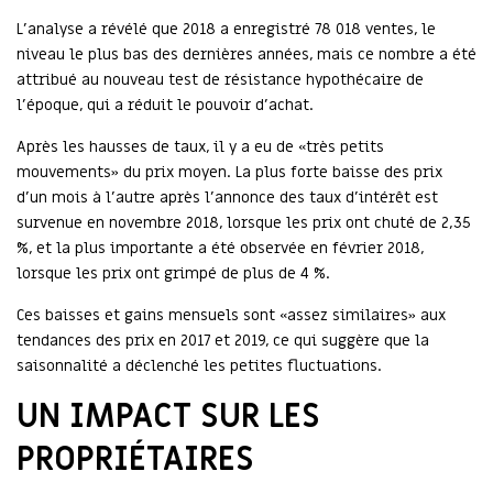
L'analyse a révélé que 2018 a enregistré 78 018 ventes, le
niveau le plus bas des dernières années, mais ce nombre a été
attribué au nouveau test de résistance hypothécaire de
l'époque, qui a réduit le pouvoir d'achat.
Après les hausses de taux, il y a eu de «très petits
mouvements» du prix moyen. La plus forte baisse des prix
d'un mois à l'autre après l'annonce des taux d'intérêt est
survenue en novembre 2018, lorsque les prix ont chuté de 2,35
%, et la plus importante a été observée en février 2018,
lorsque les prix ont grimpé de plus de 4 %.
Ces baisses et gains mensuels sont «assez similaires» aux
tendances des prix en 2017 et 2019, ce qui suggère que la
saisonnalité a déclenché les petites fluctuations.
UN IMPACT SUR LES
PROPRIÉTAIRES