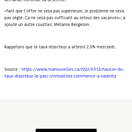
«Tant que l’offre ne sera pas supérieure, le problème ne sera
pas réglé. Ça ne sera pas suffisant au retour des vacances», a
ajouté un autre courtier, Mélanie Bergeron.
Rappelons que le taux directeur a atteint 2,5% mercredi.
Source :
https://www.tvanouvelles.ca/2022/07/13/hausse-du-
taux-directeur-le-parc-immobilier-commence-a-ralentir