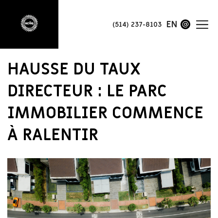
EN
(514) 237-8103
HAUSSE DU TAUX
DIRECTEUR : LE PARC
IMMOBILIER COMMENCE
À RALENTIR