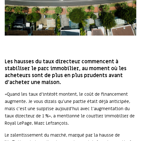
Les hausses du taux directeur commencent à
stabiliser le parc immobilier, au moment où les
acheteurs sont de plus en plus prudents avant
d’acheter une maison.
«Quand les taux d’intérêt montent, le coût de financement
augmente. Je vous dirais qu’une partie était déjà anticipée,
mais c’est une surprise aujourd’hui avec l’augmentation du
taux directeur de 1 %», a mentionné le courtier immobilier de
Royal LePage, Marc Lefrançois.
Le ralentissement du marché, marqué par la hausse de