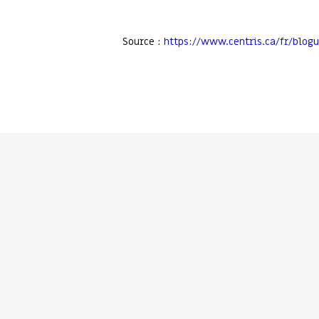
Source :
https://www.centris.ca/fr/blog