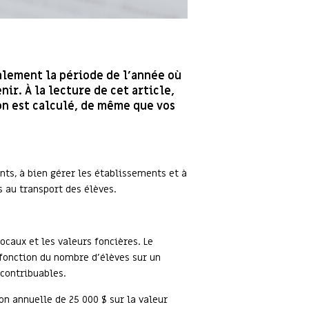
galement la période de l’année où
ir. À la lecture de cet article,
on est calculé, de même que vos
ts, à bien gérer les établissements et à
s au transport des élèves.
ocaux et les valeurs foncières. Le
fonction du nombre d’élèves sur un
 contribuables.
n annuelle de 25 000 $ sur la valeur