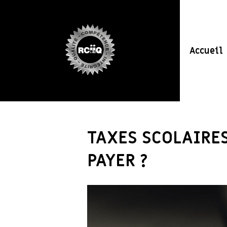
Accueil
TAXES SCOLAIRE
PAYER ?