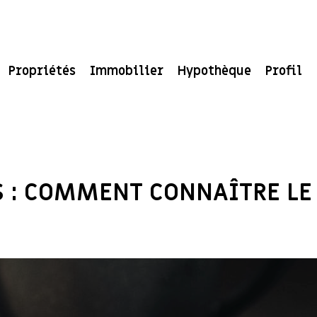
Propriétés
Immobilier
Hypothèque
Profil
S : COMMENT CONNAÎTRE L