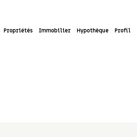
Propriétés
Immobilier
Hypothèque
Profil