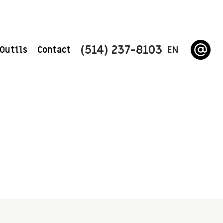
(514) 237-8103
Outils
Contact
EN